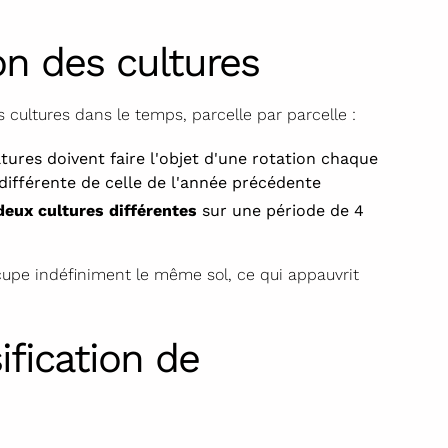
on des cultures
cultures dans le temps, parcelle par parcelle :
ures doivent faire l'objet d'une rotation chaque
différente de celle de l'année précédente
eux cultures différentes
sur une période de 4
ccupe indéfiniment le même sol, ce qui appauvrit
ification de