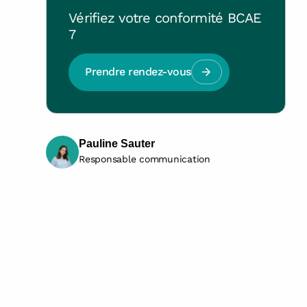
Vérifiez votre conformité BCAE
7
Prendre rendez-vous
Pauline Sauter
Responsable communication