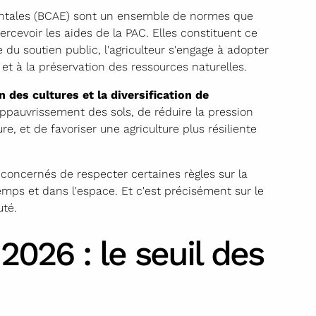
entales (BCAE) sont un ensemble de normes que
ercevoir les aides de la PAC. Elles constituent ce
 du soutien public, l'agriculteur s'engage à adopter
et à la préservation des ressources naturelles.
n des cultures et la diversification de
'appauvrissement des sols, de réduire la pression
e, et de favoriser une agriculture plus résiliente
concernés de respecter certaines règles sur la
temps et dans l'espace. Et c'est précisément sur le
té.
2026 : le seuil des