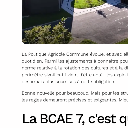
La Politique Agricole Commune évolue, et avec elle
quotidien. Parmi les ajustements à connaître pou
norme relative à la rotation des cultures et à la
périmètre significatif vient d'être acté : les exp
désormais plus soumises à cette obligation.
Bonne nouvelle pour beaucoup. Mais pour les stru
les règles demeurent précises et exigeantes. Mie
La BCAE 7, c'est q