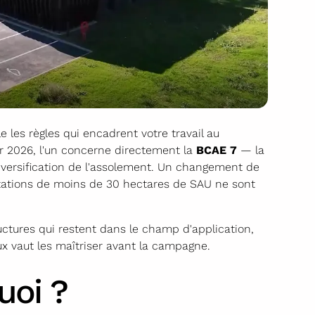
 les règles qui encadrent votre travail au
r 2026, l'un concerne directement la
BCAE 7
— la
 diversification de l'assolement. Un changement de
loitations de moins de 30 hectares de SAU ne sont
ctures qui restent dans le champ d'application,
ux vaut les maîtriser avant la campagne.
uoi ?