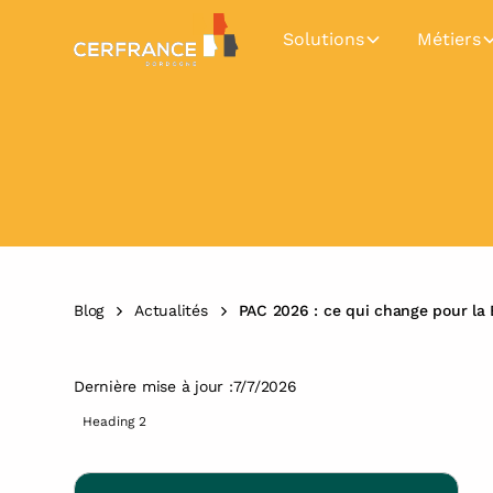
Solutions
Métiers
Blog
Actualités
PAC 2026 : ce qui change pour la 
Dernière mise à jour :
7/7/2026
Heading 2