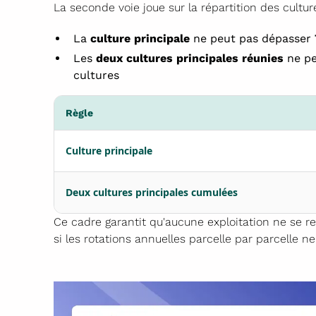
La seconde voie joue sur la répartition des cultur
La
culture principale
ne peut pas dépasser
Les
deux cultures principales réunies
ne pe
cultures
Règle
Culture principale
Deux cultures principales cumulées
Ce cadre garantit qu'aucune exploitation ne se 
si les rotations annuelles parcelle par parcelle 