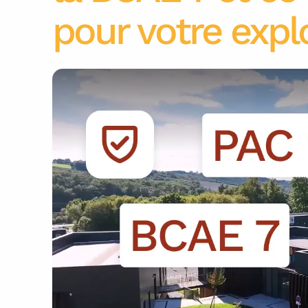
pour votre expl