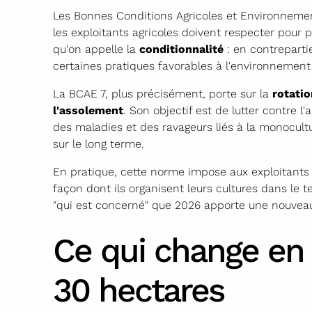
Les Bonnes Conditions Agricoles et Environnem
les exploitants agricoles doivent respecter pour p
qu'on appelle la
conditionnalité
: en contrepartie
certaines pratiques favorables à l'environnement 
La BCAE 7, plus précisément, porte sur la
rotatio
l'assolement
. Son objectif est de lutter contre l
des maladies et des ravageurs liés à la monocultur
sur le long terme.
En pratique, cette norme impose aux exploitants 
façon dont ils organisent leurs cultures dans le 
"qui est concerné" que 2026 apporte une nouveau
Ce qui change en 
30 hectares