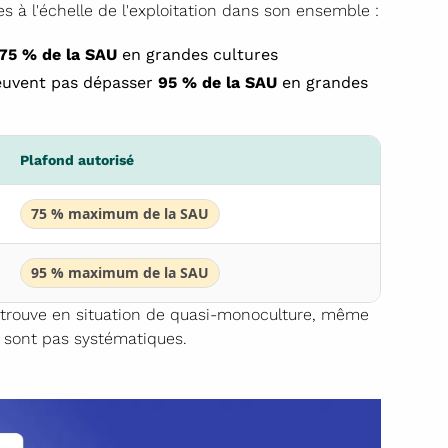
es à l'échelle de l'exploitation dans son ensemble :
75 % de la SAU
en grandes cultures
uvent pas dépasser
95 % de la SAU
en grandes
Plafond autorisé
75 % maximum de la SAU
95 % maximum de la SAU
retrouve en situation de quasi-monoculture, même
ne sont pas systématiques.