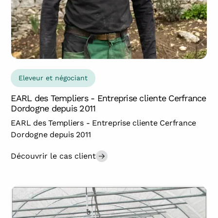
Eleveur et négociant
EARL des Templiers - Entreprise cliente Cerfrance
Dordogne depuis 2011
EARL des Templiers - Entreprise cliente Cerfrance
Dordogne depuis 2011
Découvrir le cas client