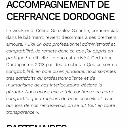
ACCOMPAGNEMENT DE
CERFRANCE DORDOGNE
Le week-end, Céline Gonzalez-Galache, commerciale
dans le bâtiment, revient désormais à ses premiers
amours. «
J’ai un bac professionnel administratif et
comptabilité. Je remets donc ce que j’ai appris en
pratique !
», dit-elle. Le duo est arrivé à Cerfrance
Dordogne en 2013 par des proches. «
Que ce soit en
comptabilité, en paie ou en juridique, nous sommes
très satisfaits du professionnalisme et de
l’humanisme de nos interlocuteurs, déclare la
gérante. Nous avons une totale confiance en notre
comptable qui a toujours de bons conseils et avec
qui, lors de nos rendez-vous, on se dit tout en toute
transparence
».