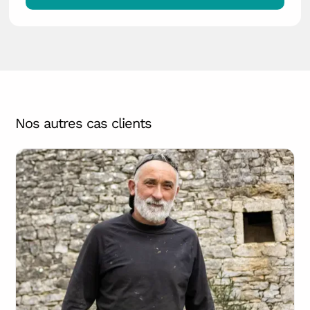
Nos autres cas clients