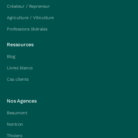
Créateur / Repreneur
Agriculture / Viticulture
Professions libérales
Ressources
Blog
Livres blancs
Cas clients
Nos Agences
Beaumont
Nontron
Thiviers