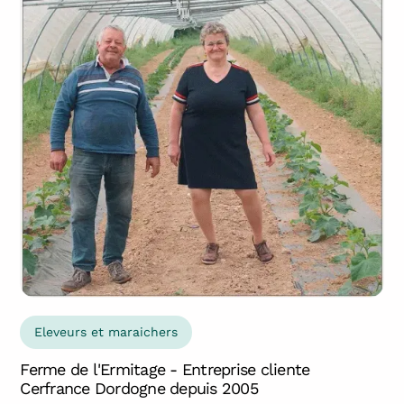
Eleveurs et maraichers
Ferme de l'Ermitage - Entreprise cliente
Cerfrance Dordogne depuis 2005