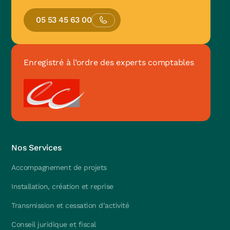
05 53 45 63 00
Enregistré à l’ordre des experts comptables
Nos Services
Accompagnement de projets
Installation, création et reprise
Transmission et cessation d’activité
Conseil juridique et fiscal