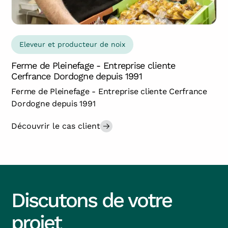
Eleveur et producteur de noix
Ferme de Pleinefage - Entreprise cliente
Cerfrance Dordogne depuis 1991
Ferme de Pleinefage - Entreprise cliente Cerfrance
Dordogne depuis 1991
Découvrir le cas client
Discutons de votre
projet