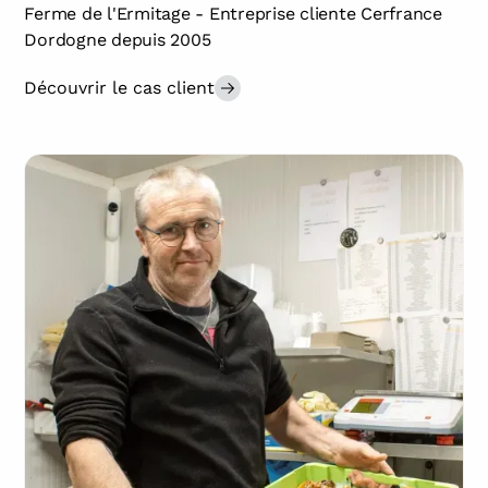
Ferme de l'Ermitage - Entreprise cliente Cerfrance
Dordogne depuis 2005
Découvrir le cas client