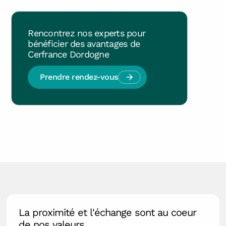
Rencontrez nos experts pour
bénéficier des avantages de
Cerfrance Dordogne
Prendre rendez-vous
La proximité et l'échange sont au coeur
de nos valeurs.