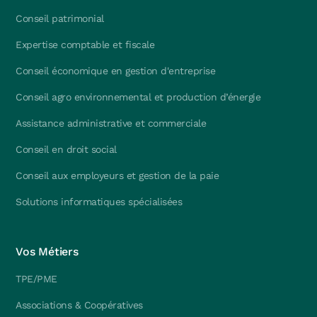
Conseil patrimonial
Expertise comptable et fiscale
Conseil économique en gestion d'entreprise
Conseil agro environnemental et production d’énergie
Assistance administrative et commerciale
Conseil en droit social
Conseil aux employeurs et gestion de la paie
Solutions informatiques spécialisées
Vos Métiers
TPE/PME
Associations & Coopératives