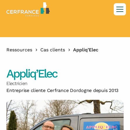
Ressources
Cas clients
Appliq’Elec
Appliq’Elec
Electricien
Entreprise cliente Cerfrance Dordogne depuis 2013