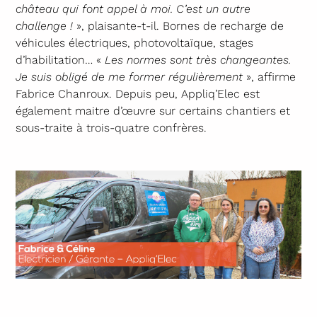
château qui font appel à moi. C’est un autre
challenge !
», plaisante-t-il. Bornes de recharge de
véhicules électriques, photovoltaïque, stages
d’habilitation… «
Les normes sont très changeantes.
Je suis obligé de me former régulièrement
», affirme
Fabrice Chanroux. Depuis peu, Appliq’Elec est
également maitre d’œuvre sur certains chantiers et
sous-traite à trois-quatre confrères.