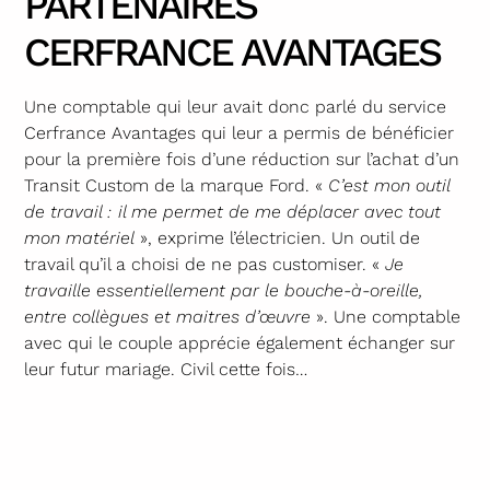
PARTENAIRES
CERFRANCE AVANTAGES
Une comptable qui leur avait donc parlé du service
Cerfrance Avantages qui leur a permis de bénéficier
pour la première fois d’une réduction sur l’achat d’un
Transit Custom de la marque Ford. «
C’est mon outil
de travail : il me permet de me déplacer avec tout
mon matériel
», exprime l’électricien. Un outil de
travail qu’il a choisi de ne pas customiser. «
Je
travaille essentiellement par le bouche-à-oreille,
entre collègues et maitres d’œuvre
». Une comptable
avec qui le couple apprécie également échanger sur
leur futur mariage. Civil cette fois…