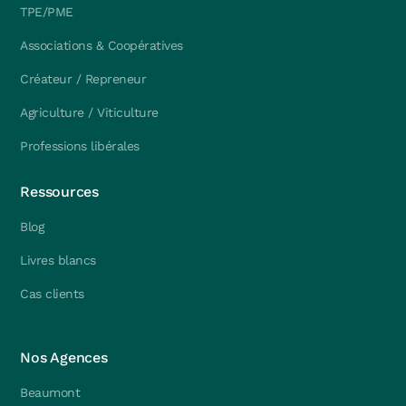
TPE/PME
Associations & Coopératives
Créateur / Repreneur
Agriculture / Viticulture
Professions libérales
Ressources
Blog
Livres blancs
Cas clients
Nos Agences
Beaumont