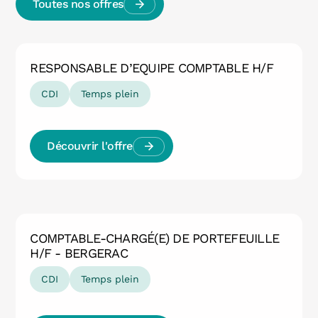
Toutes nos offres
RESPONSABLE D’EQUIPE COMPTABLE H/F
CDI
Temps plein
Découvrir l'offre
COMPTABLE-CHARGÉ(E) DE PORTEFEUILLE
H/F - BERGERAC
CDI
Temps plein