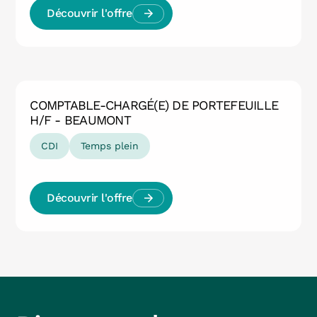
Découvrir l'offre
COMPTABLE-CHARGÉ(E) DE PORTEFEUILLE
H/F - BEAUMONT
CDI
Temps plein
Découvrir l'offre