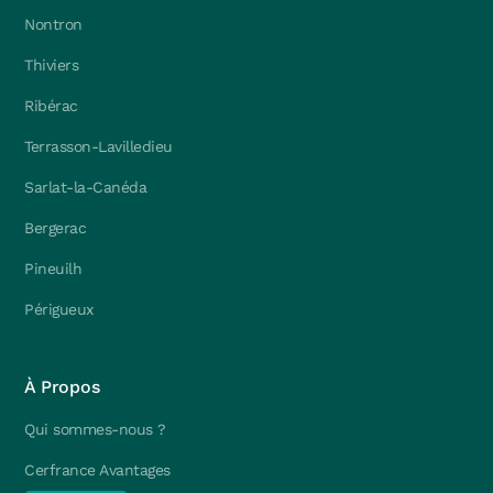
Nontron
Thiviers
Ribérac
Terrasson-Lavilledieu
Sarlat-la-Canéda
Bergerac
Pineuilh
Périgueux
À Propos
Qui sommes-nous ?
Cerfrance Avantages