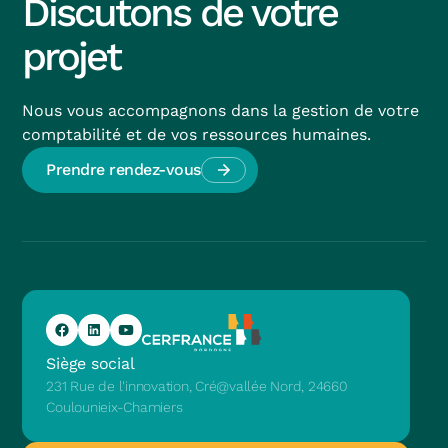
Discutons de votre
projet
Nous vous accompagnons dans la gestion de votre
comptabilité et de vos ressources humaines.
Prendre rendez-vous
Siège social
231 Rue de l'innovation, Cré@vallée Nord, 24660
Coulounieix-Chamiers