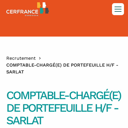
Recrutement
COMPTABLE-CHARGÉ(E) DE PORTEFEUILLE H/F -
SARLAT
COMPTABLE-CHARGÉ(E)
DE PORTEFEUILLE H/F -
SARLAT