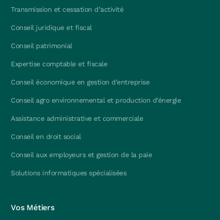
Transmission et cessation d’activité
Conseil juridique et fiscal
Conseil patrimonial
Expertise comptable et fiscale
Conseil économique en gestion d'entreprise
Conseil agro environnemental et production d’énergie
Assistance administrative et commerciale
Conseil en droit social
Conseil aux employeurs et gestion de la paie
Solutions informatiques spécialisées
Vos Métiers