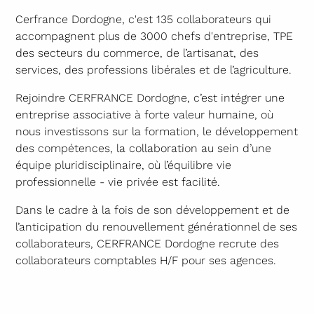
Cerfrance Dordogne, c'est 135 collaborateurs qui
accompagnent plus de 3000 chefs d'entreprise, TPE
des secteurs du commerce, de l’artisanat, des
services, des professions libérales et de l’agriculture.
Rejoindre CERFRANCE Dordogne, c’est intégrer une
entreprise associative à forte valeur humaine, où
nous investissons sur la formation, le développement
des compétences, la collaboration au sein d’une
équipe pluridisciplinaire, où l’équilibre vie
professionnelle - vie privée est facilité.
Dans le cadre à la fois de son développement et de
l’anticipation du renouvellement générationnel de ses
collaborateurs, CERFRANCE Dordogne recrute des
collaborateurs comptables H/F pour ses agences.