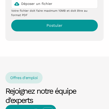
Déposer un fichier
Votre fichier doit faire maximum 10MB et doit être au
format PDF
Offres d'emploi
Rejoignez notre équipe
d'experts