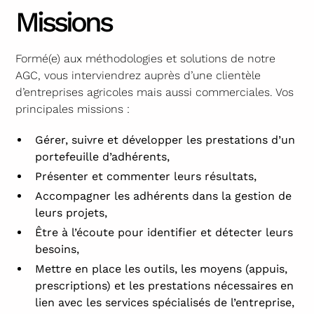
Missions
Formé(e) aux méthodologies et solutions de notre
AGC, vous interviendrez auprès d’une clientèle
d’entreprises agricoles mais aussi commerciales. Vos
principales missions :
Gérer, suivre et développer les prestations d’un
portefeuille d’adhérents,
Présenter et commenter leurs résultats,
Accompagner les adhérents dans la gestion de
leurs projets,
Être à l’écoute pour identifier et détecter leurs
besoins,
Mettre en place les outils, les moyens (appuis,
prescriptions) et les prestations nécessaires en
lien avec les services spécialisés de l’entreprise,