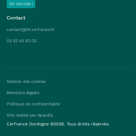
On recrute !
Contact
contact@24.cerfrance.fr
05 53 45 63 00
Gestion des cookies
Mentions légales
Politique de confidentialité
Site réalisé par Apsodia
Cerfrance Dordogne ©
2026
. Tous droits réservés.