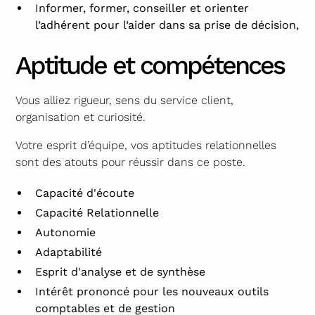
Informer, former, conseiller et orienter
l’adhérent pour l’aider dans sa prise de décision,
Aptitude et compétences
Vous alliez rigueur, sens du service client,
organisation et curiosité.
Votre esprit d’équipe, vos aptitudes relationnelles
sont des atouts pour réussir dans ce poste.
Capacité d'écoute
Capacité Relationnelle
Autonomie
Adaptabilité
Esprit d'analyse et de synthèse
Intérêt prononcé pour les nouveaux outils
comptables et de gestion