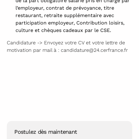
de la part obligatoire salarié pris en charge par
l’employeur, contrat de prévoyance, titre
restaurant, retraite supplémentaire avec
participation employeur, Contribution loisirs,
culture et chèques cadeaux par le CSE.
Candidature -> Envoyez votre CV et votre lettre de
motivation par mail à : candidature@24.cerfrance.fr
Postulez dès maintenant