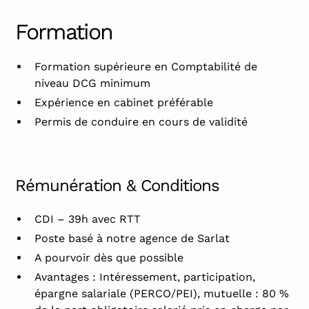
Formation
Formation supérieure en Comptabilité de
niveau DCG minimum
Expérience en cabinet préférable
Permis de conduire en cours de validité
Rémunération & Conditions
CDI – 39h avec RTT
Poste basé à notre agence de Sarlat
A pourvoir dès que possible
Avantages : Intéressement, participation,
épargne salariale (PERCO/PEI), mutuelle : 80 %