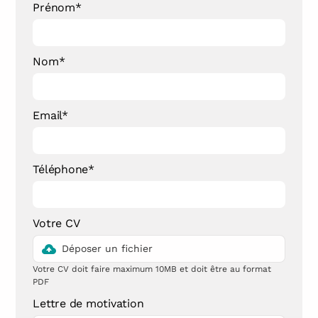
Prénom*
Nom*
Email*
Téléphone*
Votre CV
Déposer un fichier
Votre CV doit faire maximum 10MB et doit être au format
PDF
Lettre de motivation