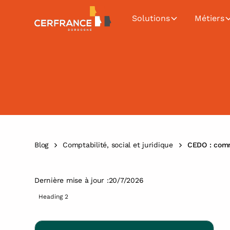
Solutions
Métiers
Blog
Comptabilité, social et juridique
CEDO : comm
Dernière mise à jour :
20/7/2026
Heading 2