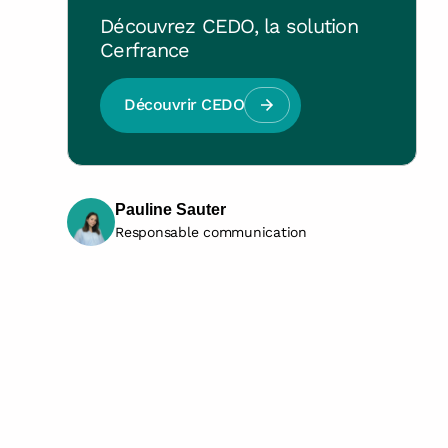
Découvrez CEDO, la solution
Cerfrance
Découvrir CEDO
Pauline Sauter
Responsable communication