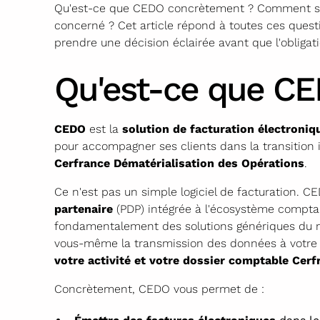
Qu'est-ce que CEDO concrètement ? Comment s'int
concerné ? Cet article répond à toutes ces questi
prendre une décision éclairée avant que l'obligat
Qu'est-ce que CE
CEDO
est la
solution de facturation électroniq
pour accompagner ses clients dans la transition
Cerfrance Dématérialisation des Opérations
.
Ce n'est pas un simple logiciel de facturation. 
partenaire
(PDP) intégrée à l'écosystème comptab
fondamentalement des solutions génériques du ma
vous-même la transmission des données à votre
votre activité et votre dossier comptable Cerf
Concrètement, CEDO vous permet de :