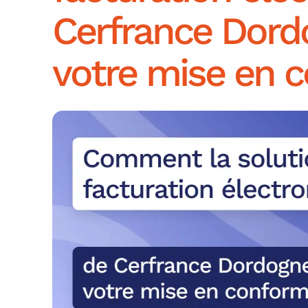
Cerfrance Dordo
votre mise en 