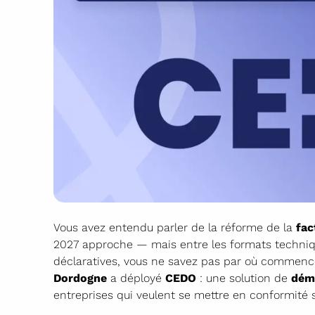
Vous avez entendu parler de la réforme de la
fac
2027 approche — mais entre les formats technique
déclaratives, vous ne savez pas par où commenc
Dordogne
a déployé
CEDO
: une solution de
déma
entreprises qui veulent se mettre en conformité 